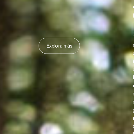
Explora más